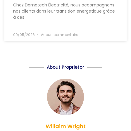
Chez Domotech Électricité, nous accompagnons
nos clients dans leur transition énergétique grâce
à des
09/05/2026
Aucun commentaire
About Proprietor
Willaim Wright