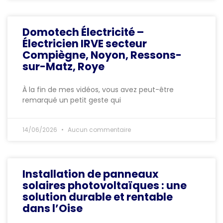
Domotech Électricité –
Électricien IRVE secteur
Compiègne, Noyon, Ressons-
sur-Matz, Roye
À la fin de mes vidéos, vous avez peut-être
remarqué un petit geste qui
14/06/2026
Aucun commentaire
Installation de panneaux
solaires photovoltaïques : une
solution durable et rentable
dans l’Oise