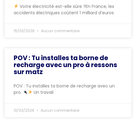
Votre électricité est-elle sûre ?En France, les
accidents électriques coûtent 1 milliard d’euros
15/03/2026
Aucun commentaire
POV : Tu installes ta borne de
recharge avec un pro à ressons
sur matz
POV : Tu installes ta borne de recharge avec un
pro.
Un travail
13/03/2026
Aucun commentaire