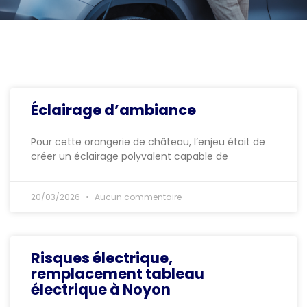
Éclairage d’ambiance
Pour cette orangerie de château, l’enjeu était de
créer un éclairage polyvalent capable de
20/03/2026
Aucun commentaire
Risques électrique,
remplacement tableau
électrique à Noyon