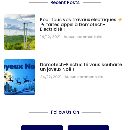
Recent Posts
Pour tous vos travaux électriques
faites appel à Domotech-
Electricité !
14/12/2021
Aucun commentaire
Domotech-Electricité vous souhaite
un joyeux Noël!
24/12/2021
Aucun commentaire
Follow Us On