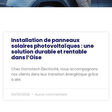
Installation de panneaux
solaires photovoltaïques : une
solution durable et rentable
dans l’Oise
Chez Domotech Électricité, nous accompagnons
nos clients dans leur transition énergétique grâce
à des
09/05/2026
Aucun commentaire