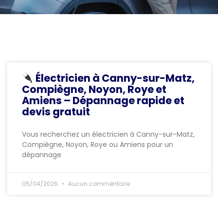
Électricien à Canny-sur-Matz,
Compiègne, Noyon, Roye et
Amiens – Dépannage rapide et
devis gratuit
Vous recherchez un électricien à Canny-sur-Matz,
Compiègne, Noyon, Roye ou Amiens pour un
dépannage
05/04/2026
Aucun commentaire