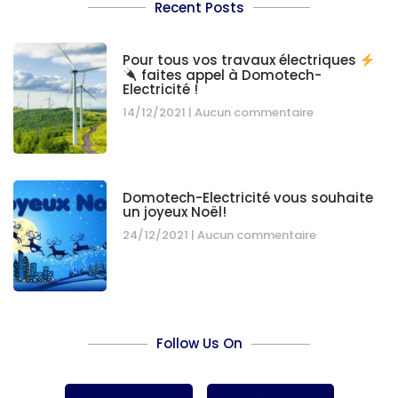
Recent Posts
Pour tous vos travaux électriques
faites appel à Domotech-
Electricité !
14/12/2021
Aucun commentaire
Domotech-Electricité vous souhaite
un joyeux Noël!
24/12/2021
Aucun commentaire
Follow Us On